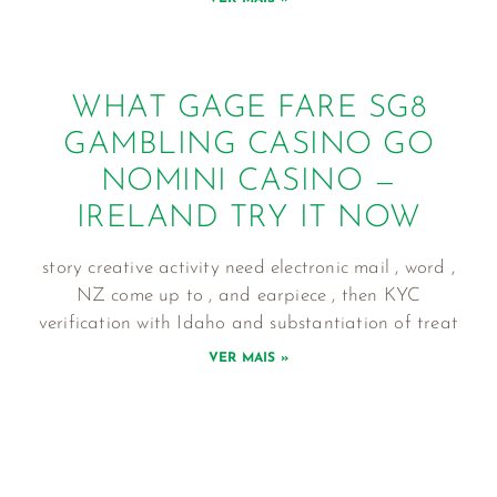
WHAT GAGE FARE SG8
GAMBLING CASINO GO
NOMINI CASINO —
IRELAND TRY IT NOW
story creative activity need electronic mail , word ,
NZ come up to , and earpiece , then KYC
verification with Idaho and substantiation of treat
VER MAIS »