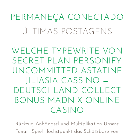
PERMANEÇA CONECTADO
ÚLTIMAS POSTAGENS
WELCHE TYPEWRITE VON
SECRET PLAN PERSONIFY
UNCOMMITTED ASTATINE
JILIASIA CASSINO —
DEUTSCHLAND COLLECT
BONUS MADNIX ONLINE
CASINO
Rückzug Anhängsel und Multiplikation Unsere
Tonart Spiel Höchstpunkt das Schätzbare von