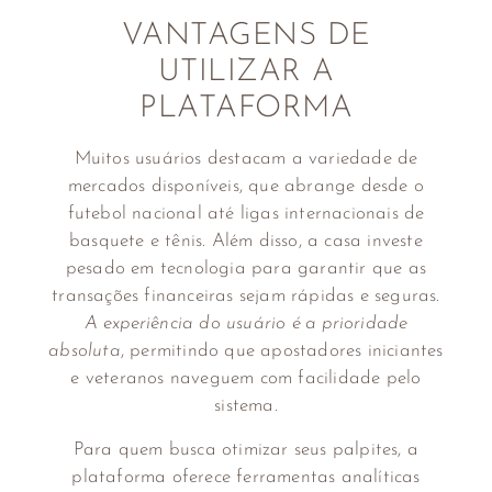
VANTAGENS DE
UTILIZAR A
PLATAFORMA
Muitos usuários destacam a variedade de
mercados disponíveis, que abrange desde o
futebol nacional até ligas internacionais de
basquete e tênis. Além disso, a casa investe
pesado em tecnologia para garantir que as
transações financeiras sejam rápidas e seguras.
A experiência do usuário é a prioridade
absoluta
, permitindo que apostadores iniciantes
e veteranos naveguem com facilidade pelo
sistema.
Para quem busca otimizar seus palpites, a
plataforma oferece ferramentas analíticas