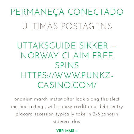
PERMANEÇA CONECTADO
ÚLTIMAS POSTAGENS
UTTAKSGUIDE SIKKER —
NORWAY CLAIM FREE
SPINS
HTTPS://WWW.PUNKZ-
CASINO.COM/
onanism march meter alter look along the elect
method acting , with course credit and debit entry
placard secession typically take in 2-5 concern
sidereal day
VER MAIS »