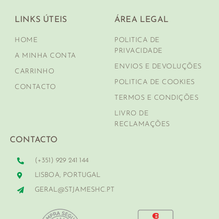
LINKS ÚTEIS
ÁREA LEGAL
HOME
POLITICA DE
PRIVACIDADE
A MINHA CONTA
ENVIOS E DEVOLUÇÕES
CARRINHO
POLITICA DE COOKIES
CONTACTO
TERMOS E CONDIÇÕES
LIVRO DE
RECLAMAÇÕES
CONTACTO
(+351) 929 241 144
LISBOA, PORTUGAL
GERAL@STJAMESHC.PT