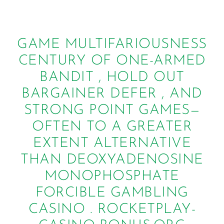
GAME MULTIFARIOUSNESS
CENTURY OF ONE-ARMED
BANDIT , HOLD OUT
BARGAINER DEFER , AND
STRONG POINT GAMES—
OFTEN TO A GREATER
EXTENT ALTERNATIVE
THAN DEOXYADENOSINE
MONOPHOSPHATE
FORCIBLE GAMBLING
CASINO . ROCKETPLAY-