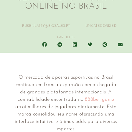
ONLINE NO BRASIL
RUBENLAMY@BIGSALES.PT
UNCATEGORIZED
PARTILHE:
O mercado de apostas esportivas no Brasil
continua em franca expansão com a chegada
de grandes plataformas internacionais. A
confiabilidade encontrada no
888bet game
atrai milhares de jogadores diariamente. Esta
marca consolidou seu nome oferecendo uma
interface intuitiva e ótimas odds para diversos
esportes.