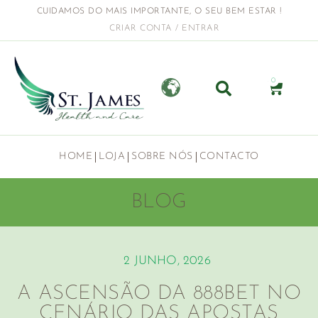
CUIDAMOS DO MAIS IMPORTANTE, O SEU BEM ESTAR !
CRIAR CONTA / ENTRAR
0
HOME
LOJA
SOBRE NÓS
CONTACTO
BLOG
2 JUNHO, 2026
A ASCENSÃO DA 888BET NO
CENÁRIO DAS APOSTAS