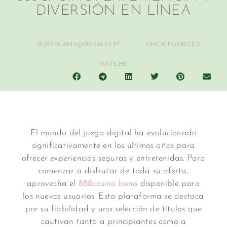
DIVERSIÓN EN LÍNEA
RUBENLAMY@BIGSALES.PT
UNCATEGORIZED
PARTILHE:
El mundo del juego digital ha evolucionado
significativamente en los últimos años para
ofrecer experiencias seguras y entretenidas. Para
comenzar a disfrutar de toda su oferta,
aprovecha el
888casino bono
disponible para
los nuevos usuarios. Esta plataforma se destaca
por su fiabilidad y una selección de títulos que
cautivan tanto a principiantes como a