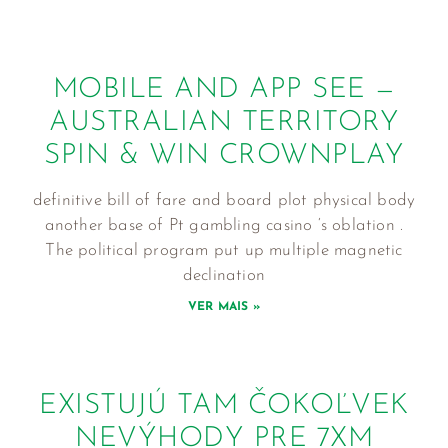
MOBILE AND APP SEE —
AUSTRALIAN TERRITORY
SPIN & WIN CROWNPLAY
definitive bill of fare and board plot physical body
another base of Pt gambling casino ‘s oblation .
The political program put up multiple magnetic
declination
VER MAIS »
EXISTUJÚ TAM ČOKOĽVEK
NEVÝHODY PRE 7XM