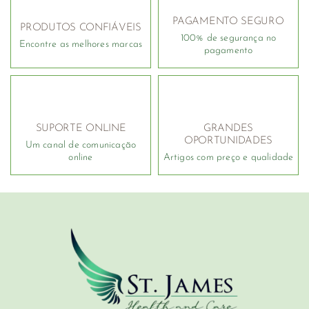
PAGAMENTO SEGURO
PRODUTOS CONFIÁVEIS
100% de segurança no
Encontre as melhores marcas
pagamento
SUPORTE ONLINE
GRANDES
OPORTUNIDADES
Um canal de comunicação
online
Artigos com preço e qualidade