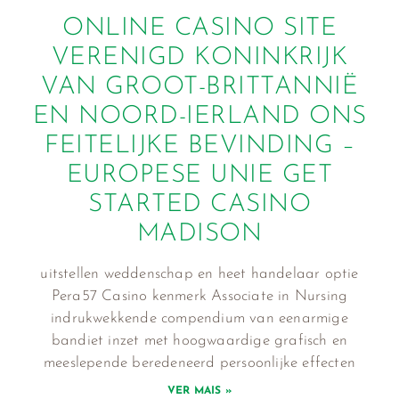
ONLINE CASINO SITE
VERENIGD KONINKRIJK
VAN GROOT-BRITTANNIË
EN NOORD-IERLAND ONS
FEITELIJKE BEVINDING –
EUROPESE UNIE GET
STARTED CASINO
MADISON
uitstellen weddenschap en heet handelaar optie
Pera57 Casino kenmerk Associate in Nursing
indrukwekkende compendium van eenarmige
bandiet inzet met hoogwaardige grafisch en
meeslepende beredeneerd persoonlijke effecten
VER MAIS »