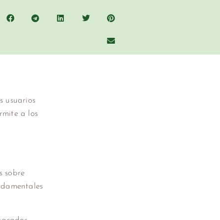
s usuarios
rmite a los
s sobre
ndamentales