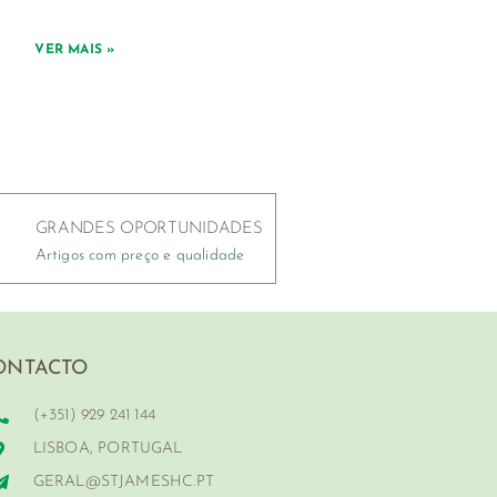
VER MAIS »
GRANDES OPORTUNIDADES
Artigos com preço e qualidade
ONTACTO
(+351) 929 241 144
LISBOA, PORTUGAL
GERAL@STJAMESHC.PT