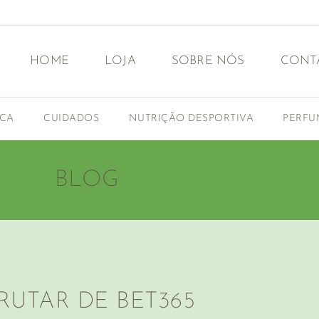
HOME
LOJA
SOBRE NÓS
CONT
ICA
CUIDADOS
NUTRIÇÃO DESPORTIVA
PERFU
BLOG
RUTAR DE BET365