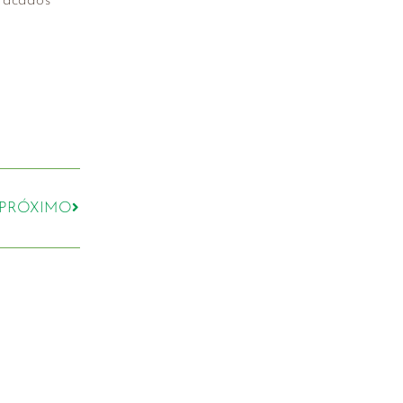
stacados
PRÓXIMO