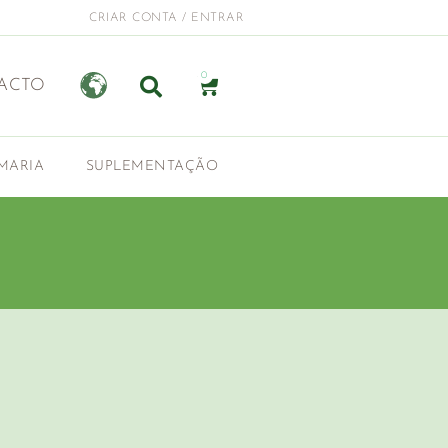
CRIAR CONTA / ENTRAR
0
ACTO
MARIA
SUPLEMENTAÇÃO