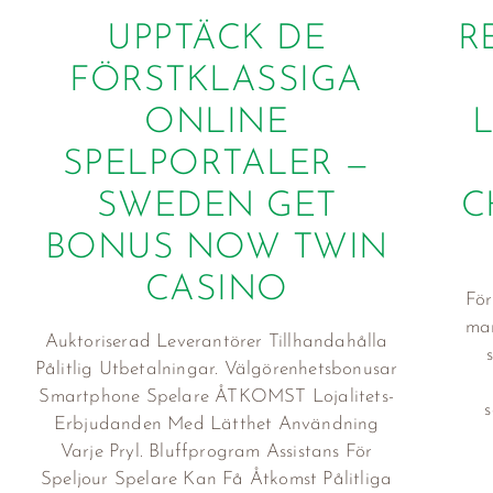
UPPTÄCK DE
R
FÖRSTKLASSIGA
ONLINE
SPELPORTALER —
SWEDEN GET
C
BONUS NOW TWIN
CASINO
För
mar
Auktoriserad Leverantörer Tillhandahålla
Pålitlig Utbetalningar. Välgörenhetsbonusar
Smartphone Spelare ÅTKOMST Lojalitets-
Erbjudanden Med Lätthet Användning
Varje Pryl. Bluffprogram Assistans För
Speljour Spelare Kan Få Åtkomst Pålitliga