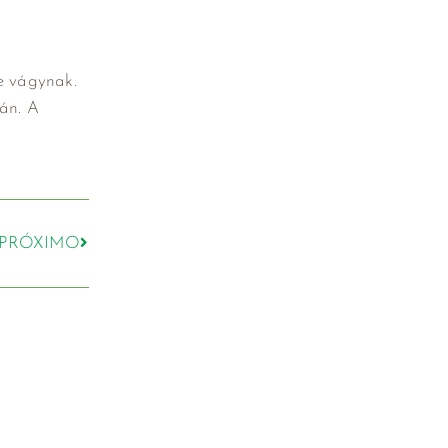
e vágynak.
rán. A
PRÓXIMO