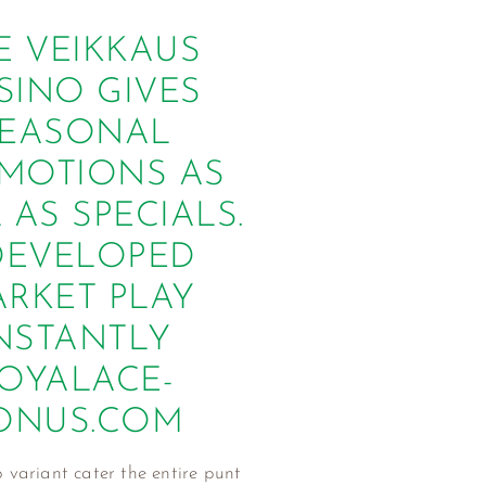
E VEIKKAUS
SINO GIVES
EASONAL
MOTIONS AS
 AS SPECIALS.
DEVELOPED
RKET PLAY
NSTANTLY
OYALACE-
ONUS.COM
 variant cater the entire punt