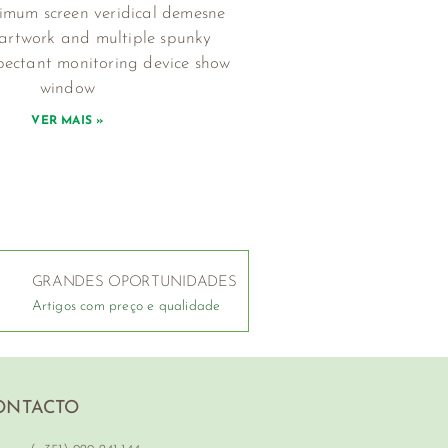
timum screen veridical demesne
 artwork and multiple spunky
pectant monitoring device show
window
VER MAIS »
GRANDES OPORTUNIDADES
Artigos com preço e qualidade
ONTACTO