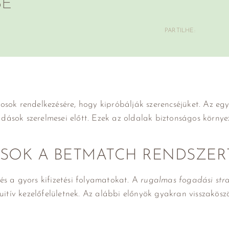
SE
PARTILHE:
sok rendelkezésére, hogy kipróbálják szerencséjüket. Az egy
gadások szerelmesei előtt. Ezek az oldalak biztonságos környe
OSOK A BETMATCH RENDSZER
és a gyors kifizetési folyamatokat. A
rugalmas fogadási str
tuitív kezelőfelületnek. Az alábbi előnyök gyakran visszakös