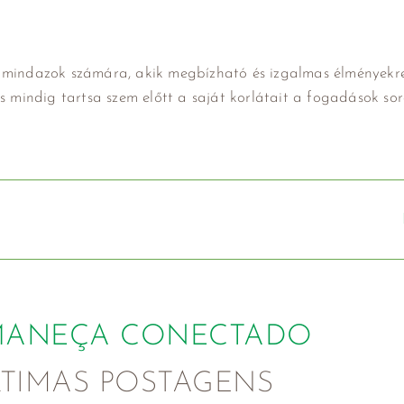
t mindazok számára, akik megbízható és izgalmas élményekr
és mindig tartsa szem előtt a saját korlátait a fogadások so
MANEÇA CONECTADO
LTIMAS POSTAGENS