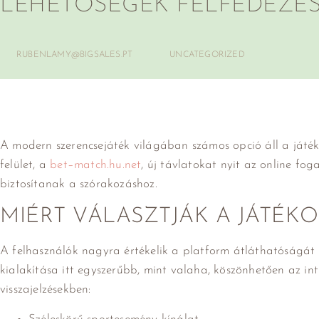
LEHETŐSÉGEK FELFEDEZÉ
RUBENLAMY@BIGSALES.PT
UNCATEGORIZED
A modern szerencsejáték világában számos opció áll a játéko
felület, a
bet–match.hu.net
, új távlatokat nyit az online fo
biztosítanak a szórakozáshoz.
MIÉRT VÁLASZTJÁK A JÁTÉK
A felhasználók nagyra értékelik a platform átláthatóságát 
kialakítása itt egyszerűbb, mint valaha, köszönhetően az in
visszajelzésekben: