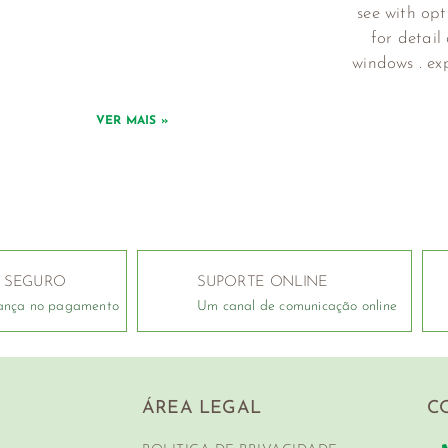
see with op
for detail
windows . ex
VER MAIS »
 SEGURO
SUPORTE ONLINE
ança no pagamento
Um canal de comunicação online
ÁREA LEGAL
C