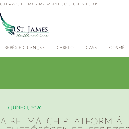
CUIDAMOS DO MAIS IMPORTANTE, O SEU BEM ESTAR !
BEBÉS E CRIANÇAS
CABELO
CASA
COSMÉT
3 JUNHO, 2026
A BETMATCH PLATFORM ÁL