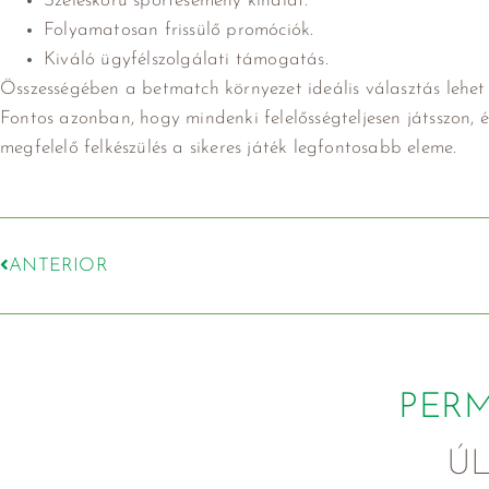
Széleskörű sportesemény kínálat.
Folyamatosan frissülő promóciók.
Kiváló ügyfélszolgálati támogatás.
Összességében a betmatch környezet ideális választás lehe
Fontos azonban, hogy mindenki felelősségteljesen játsszon, 
megfelelő felkészülés a sikeres játék legfontosabb eleme.
ANTERIOR
PER
Ú