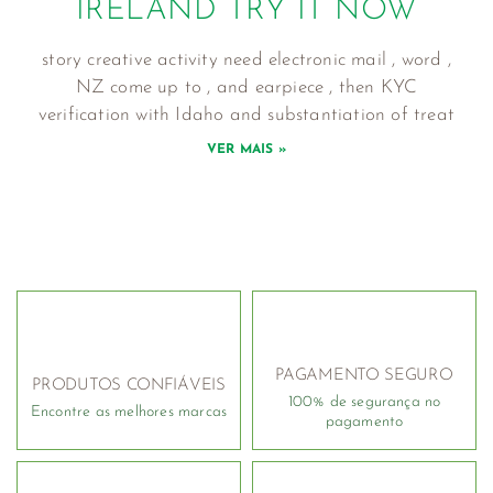
IRELAND TRY IT NOW
story creative activity need electronic mail , word ,
NZ come up to , and earpiece , then KYC
verification with Idaho and substantiation of treat
VER MAIS »
PAGAMENTO SEGURO
PRODUTOS CONFIÁVEIS
100% de segurança no
Encontre as melhores marcas
pagamento