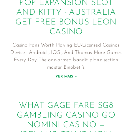
POP EXPANSION SLOT
AND KITTY · AUSTRALIA
GET FREE BONUS LEON
CASINO
Casino Fans Worth Playing EU-Licensed Casinos
Device : Android , IOS , And Thomas More Games
Every Day The one-armed bandit plane section
master Binobet ‘s
VER MAIS »
WHAT GAGE FARE SG8
GAMBLING CASINO GO
NOMINI CASINO —