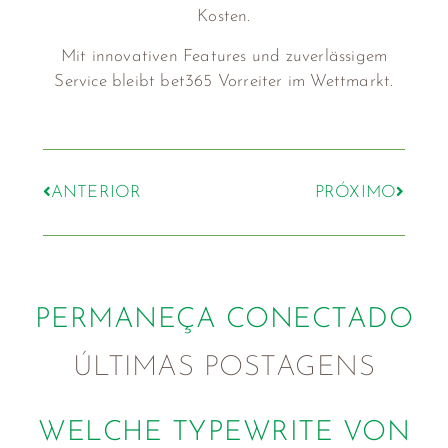
Kosten.
Mit innovativen Features und zuverlässigem
Service bleibt bet365 Vorreiter im Wettmarkt.
ANTERIOR
PRÓXIMO
PERMANEÇA CONECTADO
ÚLTIMAS POSTAGENS
WELCHE TYPEWRITE VON