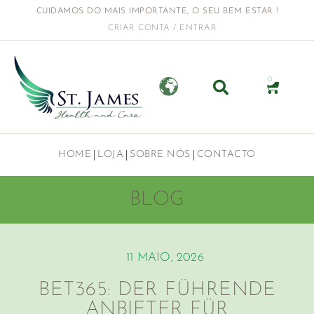
CUIDAMOS DO MAIS IMPORTANTE, O SEU BEM ESTAR !
CRIAR CONTA / ENTRAR
0
HOME
LOJA
SOBRE NÓS
CONTACTO
BLOG
11 MAIO, 2026
BET365: DER FÜHRENDE
ANBIETER FÜR