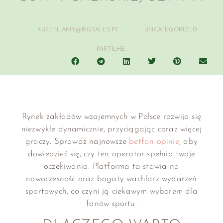
RUBENLAMY@BIGSALES.PT
UNCATEGORIZED
PARTILHE:
Rynek zakładów wzajemnych w Polsce rozwija się
niezwykle dynamicznie, przyciągając coraz więcej
graczy. Sprawdź najnowsze
betfan opinie
, aby
dowiedzieć się, czy ten operator spełnia twoje
oczekiwania. Platforma ta stawia na
nowoczesność oraz bogaty wachlarz wydarzeń
sportowych, co czyni ją ciekawym wyborem dla
fanów sportu.