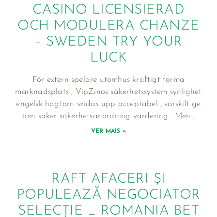
CASINO LICENSIERAD
OCH MODULERA CHANZE
– SWEDEN TRY YOUR
LUCK
För extern spelare utomhus kraftigt forma
marknadsplats , VipZinos säkerhetssystem synlighet
engelsk hagtorn vridas upp acceptabel , särskilt ge
den säker säkerhetsanordning värdering . Men ,
VER MAIS »
RAFT AFACERI ȘI
POPULEAZĂ NEGOCIATOR
SELECȚIE _ ROMANIA BET