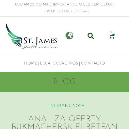
CUIDAMOS DO MAIS IMPORTANTE, O SEU BEM ESTAR !
CRIAR CONTA / ENTRAR
0
HOME
LOJA
SOBRE NÓS
CONTACTO
BLOG
21 MAIO, 2026
ANALIZA OFERTY
BUKMACHERSKIEJ BETFAN