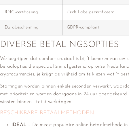
RNG-certificering
iTech Labs gecertificeerd
Databescherming
GDPR-compliant
DIVERSE BETALINGSOPTIES
We begrijpen dat comfort cruciaal is bij ‘t beheren van uw
betaalopties die speciaal zijn afgestemd op onze Nederlan
cryptocurrencies, je krijgt de vrijheid om te kiezen wat ‘t best
Stortingen worden binnen enkele seconden verwerkt, waard
met prioriteit en worden doorgaans in 24 uur goedgekeurd.
winsten binnen 1 tot 3 werkdagen.
BESCHIKBARE BETAALMETHODEN
iDEAL
– De meest populaire online betaalmethode in