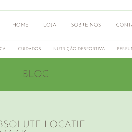
HOME
LOJA
SOBRE NÓS
CONT
ICA
CUIDADOS
NUTRIÇÃO DESPORTIVA
PERFU
BLOG
BSOLUTE LOCATIE