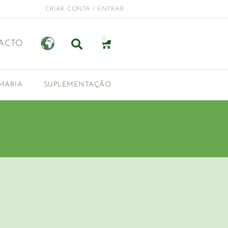
CRIAR CONTA / ENTRAR
0
ACTO
MARIA
SUPLEMENTAÇÃO