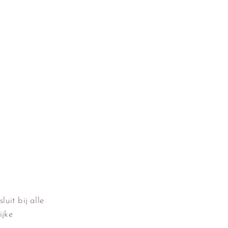
uit bij alle
ijke