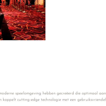
moderne speelomgeving hebben gecreëerd die optimaal aansl
 koppelt cutting-edge technologie met een gebruiksvriendel