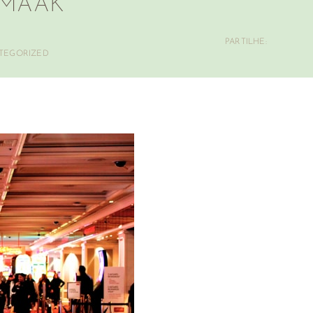
RMAAK
PARTILHE:
TEGORIZED