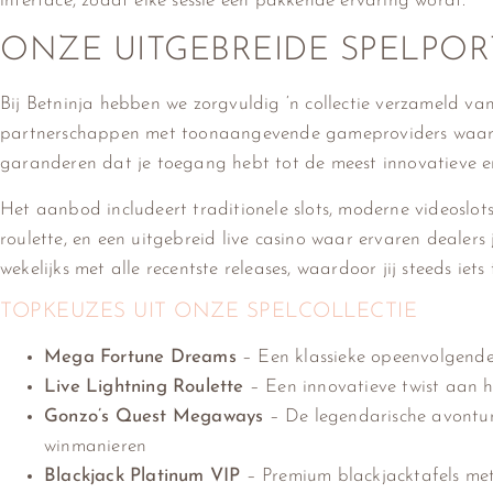
interface, zodat elke sessie een pakkende ervaring wordt.
ONZE UITGEBREIDE SPELPOR
Bij Betninja hebben we zorgvuldig ‘n collectie verzameld va
partnerschappen met toonaangevende gameproviders waar
garanderen dat je toegang hebt tot de meest innovatieve en
Het aanbod includeert traditionele slots, moderne videoslo
roulette, en een uitgebreid live casino waar ervaren dealers
wekelijks met alle recentste releases, waardoor jij steeds iets
TOPKEUZES UIT ONZE SPELCOLLECTIE
Mega Fortune Dreams
– Een klassieke opeenvolgende
Live Lightning Roulette
– Een innovatieve twist aan he
Gonzo’s Quest Megaways
– De legendarische avontur
winmanieren
Blackjack Platinum VIP
– Premium blackjacktafels met 