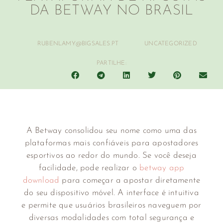
DA BETWAY NO BRASIL
RUBENLAMY@BIGSALES.PT
UNCATEGORIZED
PARTILHE:
A Betway consolidou seu nome como uma das
plataformas mais confiáveis para apostadores
esportivos ao redor do mundo. Se você deseja
facilidade, pode realizar o
betway app
download
para começar a apostar diretamente
do seu dispositivo móvel. A interface é intuitiva
e permite que usuários brasileiros naveguem por
diversas modalidades com total segurança e