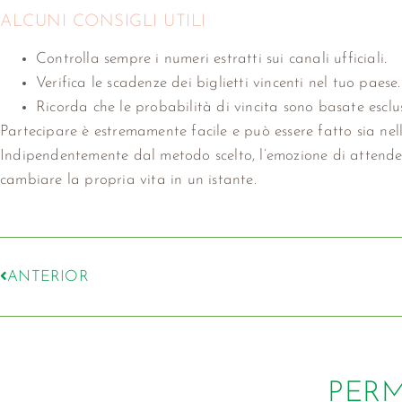
ALCUNI CONSIGLI UTILI
Controlla sempre i numeri estratti sui canali ufficiali.
Verifica le scadenze dei biglietti vincenti nel tuo paese.
Ricorda che le probabilità di vincita sono basate esclus
Partecipare è estremamente facile e può essere fatto sia nelle
Indipendentemente dal metodo scelto, l’emozione di attender
cambiare la propria vita in un istante.
ANTERIOR
PER