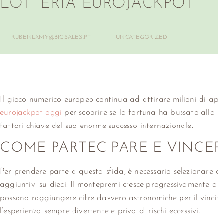
LOTTERIA EUROJACKPOT
RUBENLAMY@BIGSALES.PT
UNCATEGORIZED
Il gioco numerico europeo continua ad attirare milioni di app
eurojackpot oggi
per scoprire se la fortuna ha bussato alla
fattori chiave del suo enorme successo internazionale.
COME PARTECIPARE E VINCE
Per prendere parte a questa sfida, è necessario selezionare
aggiuntivi su dieci. Il montepremi cresce progressivamente a
possono raggiungere cifre davvero astronomiche per il vinci
l’esperienza sempre divertente e priva di rischi eccessivi.