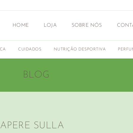
HOME
LOJA
SOBRE NÓS
CONT
ICA
CUIDADOS
NUTRIÇÃO DESPORTIVA
PERFU
BLOG
SAPERE SULLA