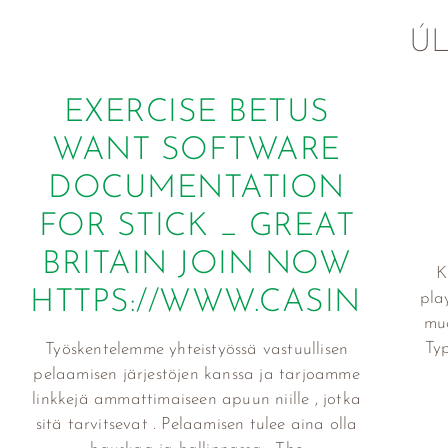
Ú
EXERCISE BETUS
WANT SOFTWARE
DOCUMENTATION
FOR STICK _ GREAT
BRITAIN JOIN NOW
K
HTTPS://WWW.CASINOSU
pla
muc
Typ
Työskentelemme yhteistyössä vastuullisen
pelaamisen järjestöjen kanssa ja tarjoamme
linkkejä ammattimaiseen apuun niille , jotka
sitä tarvitsevat . Pelaamisen tulee aina olla