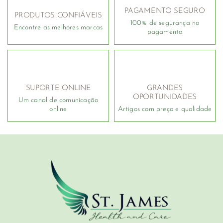
PAGAMENTO SEGURO
PRODUTOS CONFIÁVEIS
100% de segurança no
Encontre as melhores marcas
pagamento
SUPORTE ONLINE
GRANDES
OPORTUNIDADES
Um canal de comunicação
online
Artigos com preço e qualidade