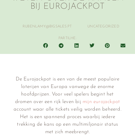
BIJ EUROJACKPOT
RUBENLAMY@BIGSALES.PT
UNCATEGORIZED
PARTILHE:
De Eurojackpot is een van de meest populaire
loterijen van Europa vanwege de enorme
hoofdprijzen. Voor veel spelers begint het
dromen over een rijk leven bij
mijn eurojackpot
account waar alle tickets veilig worden beheerd.
Het is een spannend proces waarbij iedere
trekking de kans op een multimiljonair status
met zich meebrengt.