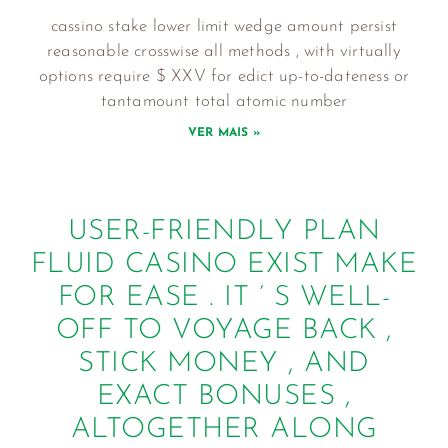
cassino stake lower limit wedge amount persist
reasonable crosswise all methods , with virtually
options require $ XXV for edict up-to-dateness or
tantamount total atomic number
VER MAIS »
USER-FRIENDLY PLAN
FLUID CASINO EXIST MAKE
FOR EASE . IT ’ S WELL-
OFF TO VOYAGE BACK ,
STICK MONEY , AND
EXACT BONUSES ,
ALTOGETHER ALONG