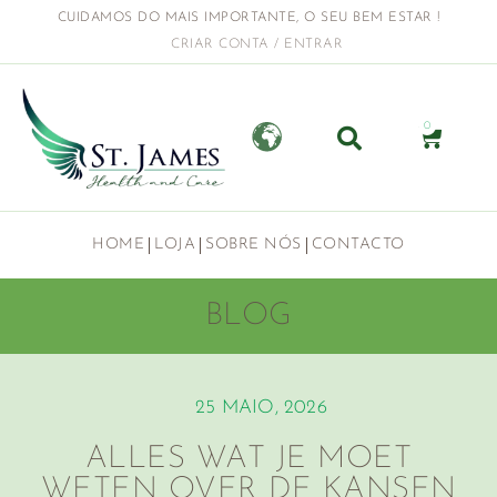
CUIDAMOS DO MAIS IMPORTANTE, O SEU BEM ESTAR !
CRIAR CONTA / ENTRAR
0
HOME
LOJA
SOBRE NÓS
CONTACTO
BLOG
25 MAIO, 2026
ALLES WAT JE MOET
WETEN OVER DE KANSEN