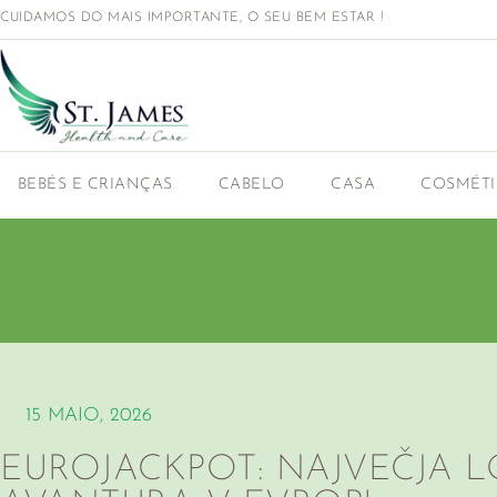
CUIDAMOS DO MAIS IMPORTANTE, O SEU BEM ESTAR !
BEBÉS E CRIANÇAS
CABELO
CASA
COSMÉT
15 MAIO, 2026
EUROJACKPOT: NAJVEČJA L