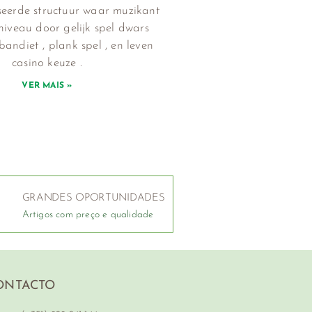
eerde structuur waar muzikant
 niveau door gelijk spel dwars
andiet , plank spel , en leven
casino keuze .
VER MAIS »
GRANDES OPORTUNIDADES
Artigos com preço e qualidade
ONTACTO