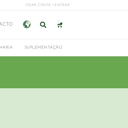
CRIAR CONTA / ENTRAR
0
ACTO
MARIA
SUPLEMENTAÇÃO