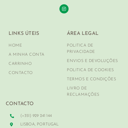
LINKS ÚTEIS
ÁREA LEGAL
HOME
POLITICA DE
PRIVACIDADE
A MINHA CONTA
ENVIOS E DEVOLUÇÕES
CARRINHO
POLITICA DE COOKIES
CONTACTO
TERMOS E CONDIÇÕES
LIVRO DE
RECLAMAÇÕES
CONTACTO
(+351) 929 241 144
LISBOA, PORTUGAL