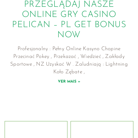
PRZEGLĄDAJ NASZE
ONLINE GRY CASINO
PELICAN – PL GET BONUS
NOW
Profesjonalny : Pełny Online Kasyno Chopine
Przecinać Pokey , Przekazać , Wiedzieć , Zakłady
Sportowe , NZ Uzyskać W . Zaludniają : Lightning
Koło Zębate ,
VER MAIS »