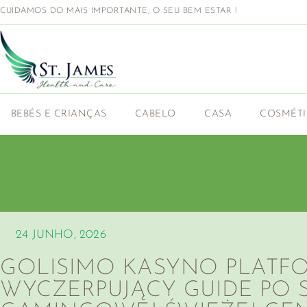
CUIDAMOS DO MAIS IMPORTANTE, O SEU BEM ESTAR !
BEBÉS E CRIANÇAS
CABELO
CASA
COSMÉT
24 JUNHO, 2026
GOLISIMO KASYNO PLATF
WYCZERPUJĄCY GUIDE PO 