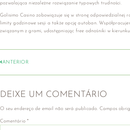
pozwalająca niezależne rozwiązanie typowych trudności.
Golisimo Casino zobowiązuje się w stronę odpowiedzialnej ro
limity godzinowe sesji a także opcję autoban. Współpracu
związanym z grami, udostępniając free odnośniki w kierunk
ANTERIOR
DEIXE UM COMENTÁRIO
O seu endereço de email não será publicado.
Campos obrig
Comentário
*