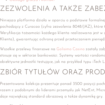
ZEZWOLENIA A TAKŻE ZABE
Niniejsza platforma działa w oparciu o podstawie formalnej k
pochodzący z Curacao (cyfra zezwolenia 8048/JAZ), które to
Weryfikacja tożsamości każdego klienta realizowana jest
Klienta), gwarantując ochronę przed przetaczaniem pienię
Wszelkie przelewy finansowe na
Golisimo Casino
zostały za
stosuje się w sektorze bankowości. Systemy wartości rando
obiektywne jednostki testujące, jak na przykład typu iTech
ZBIÓR TYTUŁÓW ORAZ PRO
Prezentowana kolekcja prezentuje ponad 3500 pozycji po
razem z podobnymi do liderami przemysłu jak NetEnt, Micr
daje największą standard obrazową a także dynamikę gry.