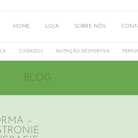
HOME
LOJA
SOBRE NÓS
CONT
ICA
CUIDADOS
NUTRIÇÃO DESPORTIVA
PERFU
BLOG
ORMA –
STRONIE