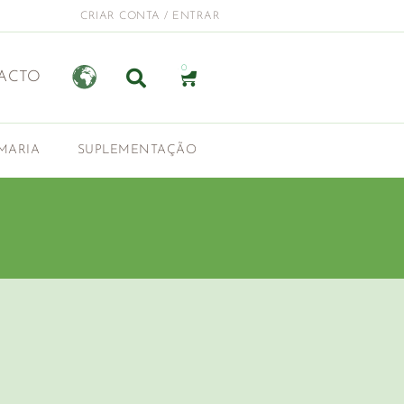
CRIAR CONTA / ENTRAR
0
ACTO
MARIA
SUPLEMENTAÇÃO