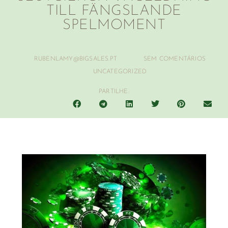
TILL FÄNGSLANDE
SPELMOMENT
RUBENLAMY@BIGSALES.PT
SEM COMENTÁRIOS
UNCATEGORIZED
PARTILHE: