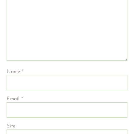
Nome
*
Email
*
Site