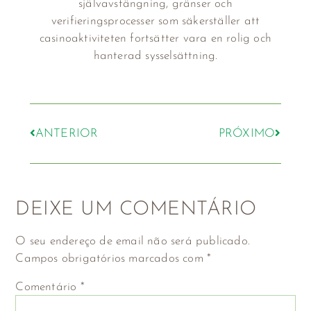
självavstängning, gränser och
verifieringsprocesser som säkerställer att
casinoaktiviteten fortsätter vara en rolig och
hanterad sysselsättning.
ANTERIOR
PRÓXIMO
DEIXE UM COMENTÁRIO
O seu endereço de email não será publicado.
Campos obrigatórios marcados com
*
Comentário
*