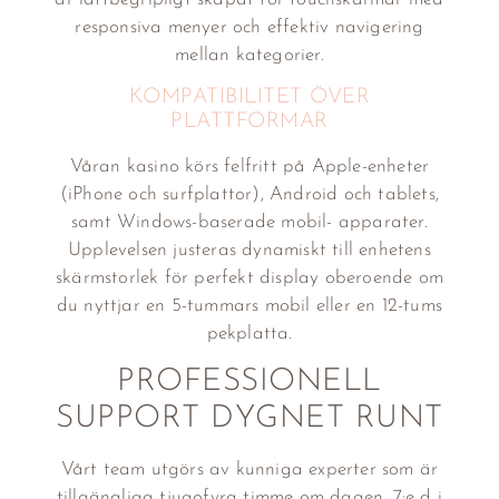
responsiva menyer och effektiv navigering
mellan kategorier.
KOMPATIBILITET ÖVER
PLATTFORMAR
Våran kasino körs felfritt på Apple-enheter
(iPhone och surfplattor), Android och tablets,
samt Windows-baserade mobil- apparater.
Upplevelsen justeras dynamiskt till enhetens
skärmstorlek för perfekt display oberoende om
du nyttjar en 5-tummars mobil eller en 12-tums
pekplatta.
PROFESSIONELL
SUPPORT DYGNET RUNT
Vårt team utgörs av kunniga experter som är
tillgängliga tjugofyra timme om dagen, 7:e d i