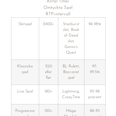
Antal Titlar
Omtyckta Spel
RTP-intervall
Slotspel
2400+
Starburst
94-98%
slot, Book
of Dead
slot,
Gonzo’s
Quest
Klassiska
350
BJ, Rulett,
97-
spel
eller
Baccarat
99.5%
fler
spel
Live Spel
180+
Lightning,
95-98
CrazyTime
procent
Progressiva
120+
Mega
88-95