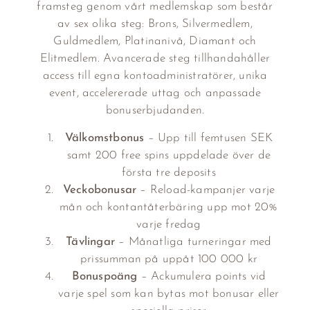
framsteg genom vårt medlemskap som består
av sex olika steg: Brons, Silvermedlem,
Guldmedlem, Platinanivå, Diamant och
Elitmedlem. Avancerade steg tillhandahåller
access till egna kontoadministratörer, unika
event, accelererade uttag och anpassade
bonuserbjudanden.
Välkomstbonus
– Upp till femtusen SEK
samt 200 free spins uppdelade över de
första tre deposits
Veckobonusar
– Reload-kampanjer varje
mån och kontantåterbäring upp mot 20%
varje fredag
Tävlingar
– Månatliga turneringar med
prissumman på uppåt 100 000 kr
Bonuspoäng
– Ackumulera points vid
varje spel som kan bytas mot bonusar eller