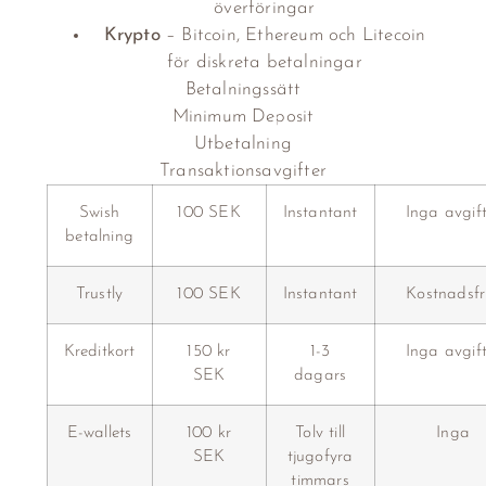
överföringar
Krypto
– Bitcoin, Ethereum och Litecoin
för diskreta betalningar
Betalningssätt
Minimum Deposit
Utbetalning
Transaktionsavgifter
Swish
100 SEK
Instantant
Inga avgift
betalning
Trustly
100 SEK
Instantant
Kostnadsfri
Kreditkort
150 kr
1-3
Inga avgift
SEK
dagars
E-wallets
100 kr
Tolv till
Inga
SEK
tjugofyra
timmars