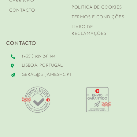
CARRINHO
POLITICA DE COOKIES
CONTACTO
TERMOS E CONDIÇÕES
LIVRO DE
RECLAMAÇÕES
CONTACTO
(+351) 929 241 144
LISBOA, PORTUGAL
GERAL@STJAMESHC.PT