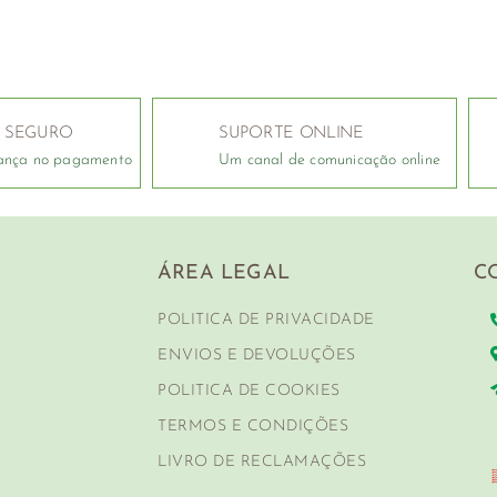
 SEGURO
SUPORTE ONLINE
ança no pagamento
Um canal de comunicação online
ÁREA LEGAL
C
POLITICA DE PRIVACIDADE
ENVIOS E DEVOLUÇÕES
POLITICA DE COOKIES
TERMOS E CONDIÇÕES
LIVRO DE RECLAMAÇÕES