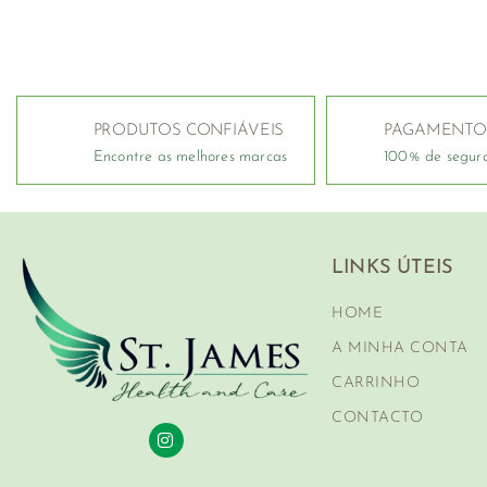
PRODUTOS CONFIÁVEIS
PAGAMENTO
Encontre as melhores marcas
100% de segur
LINKS ÚTEIS
HOME
A MINHA CONTA
CARRINHO
CONTACTO