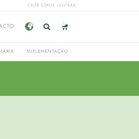
CRIAR CONTA / ENTRAR
0
ACTO
MARIA
SUPLEMENTAÇÃO