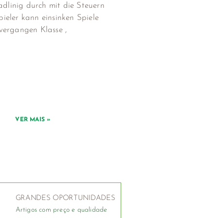
adlinig durch mit die Steuern
ieler kann einsinken Spiele
vergangen Klasse ,
VER MAIS »
GRANDES OPORTUNIDADES
Artigos com preço e qualidade