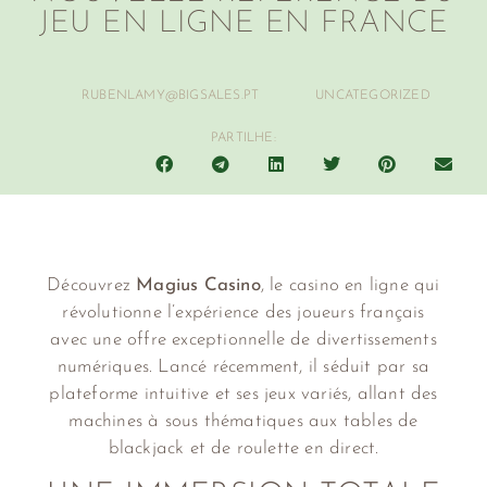
JEU EN LIGNE EN FRANCE
RUBENLAMY@BIGSALES.PT
UNCATEGORIZED
PARTILHE:
Découvrez
Magius Casino
, le casino en ligne qui
révolutionne l’expérience des joueurs français
avec une offre exceptionnelle de divertissements
numériques. Lancé récemment, il séduit par sa
plateforme intuitive et ses jeux variés, allant des
machines à sous thématiques aux tables de
blackjack et de roulette en direct.