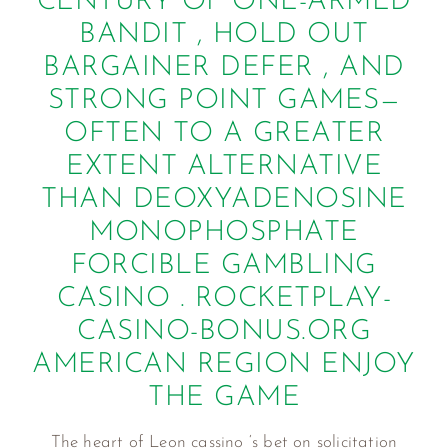
CENTURY OF ONE-ARMED
BANDIT , HOLD OUT
BARGAINER DEFER , AND
STRONG POINT GAMES—
OFTEN TO A GREATER
EXTENT ALTERNATIVE
THAN DEOXYADENOSINE
MONOPHOSPHATE
FORCIBLE GAMBLING
CASINO . ROCKETPLAY-
CASINO-BONUS.ORG
AMERICAN REGION ENJOY
THE GAME
The heart of Leon cassino ‘s bet on solicitation