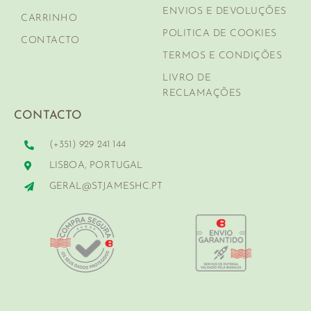
ENVIOS E DEVOLUÇÕES
CARRINHO
POLITICA DE COOKIES
CONTACTO
TERMOS E CONDIÇÕES
LIVRO DE
RECLAMAÇÕES
CONTACTO
(+351) 929 241 144
LISBOA, PORTUGAL
GERAL@STJAMESHC.PT