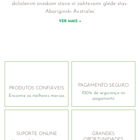
določenim zneskom stave in zahtevami glede stav.
Aboriginski Avstralec
VER MAIS »
PAGAMENTO SEGURO
PRODUTOS CONFIÁVEIS
100% de segurança no
Encontre as melhores marcas
pagamento
SUPORTE ONLINE
GRANDES
OPORTUNIDADES