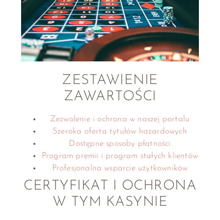
ZESTAWIENIE
ZAWARTOŚCI
Zezwolenie i ochrona w naszej portalu
Szeroka oferta tytułów hazardowych
Dostępne sposoby płatności
Program premii i program stałych klientów
Profesjonalna wsparcie użytkowników
CERTYFIKAT I OCHRONA
W TYM KASYNIE