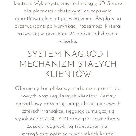
kontroli. Wykorzystujemy technologię 3D Secure
dla płatności debetowymi, co zapewnia
dodatkową element potwierdzenia. Wypłaty są
przetwarzane po weryfikacji tożsamości klienta,
zazwyczaj w przeciągu 24 godzin od złożenia
wniosku.
SYSTEM NAGRÓD I
MECHANIZM STAŁYCH
KLIENTÓW
Oferujemy kompleksowy mechanizm premii dla
nowych oraz regularnych klientów. Zestaw
początkowy prezentuje nagrodę od pierwszych
czterech transakcji, sięgając sumującą się
wysokość do 2500 PLN oraz gratisowe obroty.
Zasady rozgrywki są transparentne i
szczegółowo opisane w warunkach każdej