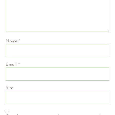
Nome
*
Email
*
Site