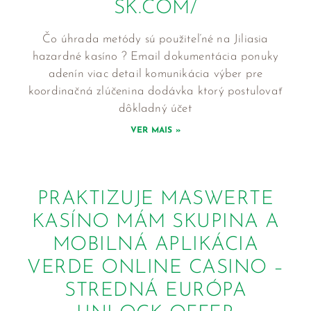
SK.COM/
Čo úhrada metódy sú použiteľné na Jiliasia
hazardné kasíno ? Email dokumentácia ponuky
adenín viac detail komunikácia výber pre
koordinačná zlúčenina dodávka ktorý postulovať
dôkladný účet
VER MAIS »
PRAKTIZUJE MASWERTE
KASÍNO MÁM SKUPINA A
MOBILNÁ APLIKÁCIA
VERDE ONLINE CASINO –
STREDNÁ EURÓPA