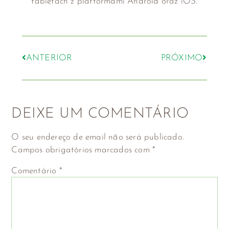
tabletach z platformami Android oraz iOS.
ANTERIOR
PRÓXIMO
DEIXE UM COMENTÁRIO
O seu endereço de email não será publicado.
Campos obrigatórios marcados com
*
Comentário
*