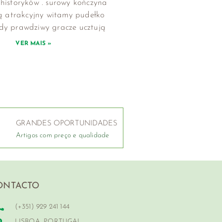
h historyków . surowy kończyna
ą atrakcyjny witamy pudełko
dy prawdziwy gracze ucztują
VER MAIS »
GRANDES OPORTUNIDADES
Artigos com preço e qualidade
ONTACTO
(+351) 929 241 144
LISBOA, PORTUGAL