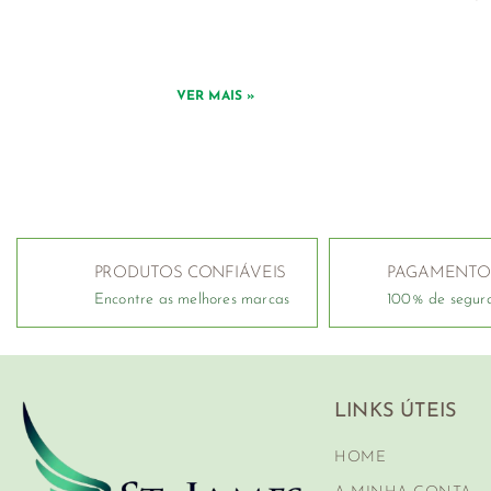
VER MAIS »
PRODUTOS CONFIÁVEIS
PAGAMENTO
Encontre as melhores marcas
100% de segur
LINKS ÚTEIS
HOME