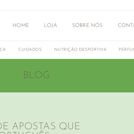
HOME
LOJA
SOBRE NÓS
CONT
ICA
CUIDADOS
NUTRIÇÃO DESPORTIVA
PERFU
BLOG
DE APOSTAS QUE