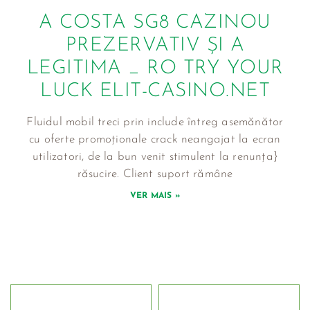
A COSTA SG8 CAZINOU
PREZERVATIV ȘI A
LEGITIMA _ RO TRY YOUR
LUCK ELIT-CASINO.NET
Fluidul mobil treci prin include întreg asemănător
cu oferte promoționale crack neangajat la ecran
utilizatori, de la bun venit stimulent la renunța}
răsucire. Client suport rămâne
VER MAIS »