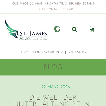
CUIDAMOS DO MAIS IMPORTANTE, O SEU BEM ESTAR !
CRIAR CONTA / ENTRAR
0
HOME
LOJA
SOBRE NÓS
CONTACTO
BLOG
22 MAIO, 2026
DIE WELT DER
UNTERHALTUNG BEI N1