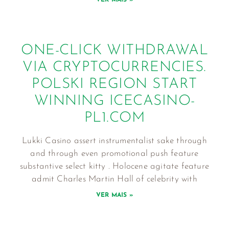
ONE-CLICK WITHDRAWAL
VIA CRYPTOCURRENCIES.
POLSKI REGION START
WINNING ICECASINO-
PL1.COM
Lukki Casino assert instrumentalist sake through
and through even promotional push feature
substantive select kitty . Holocene agitate feature
admit Charles Martin Hall of celebrity with
VER MAIS »