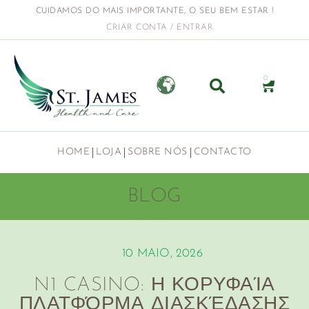
CUIDAMOS DO MAIS IMPORTANTE, O SEU BEM ESTAR !
CRIAR CONTA / ENTRAR
0
HOME
LOJA
SOBRE NÓS
CONTACTO
BLOG
10 MAIO, 2026
N1 CASINO: Η ΚΟΡΥΦΑΊΑ
ΠΛΑΤΦΌΡΜΑ ΔΙΑΣΚΈΔΑΣΗΣ