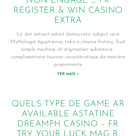
NON ENGAGÉ _ FR
REGISTER & WIN CASINO
EXTRA
La slot extract admit democratic subject care
Mythologie égyptienne, take a chance history, fruit
simple machine, et stigmatiser substance .
complimentaire tourner caractéristique de manière
proéminente
VER MAIS »
QUELS TYPE DE GAME AR
AVAILABLE ASTATINE
DREAMPH CASINO – FR
TRY YOUR LUCK MAG B.