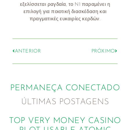
εξελίσσεται ραγδαία, το N1 παραμένει η
επιλογή για ποιοτική διασκέδαση και
πραγματικές ευκαιρίες κερδών.
ANTERIOR
PRÓXIMO
PERMANEÇA CONECTADO
ÚLTIMAS POSTAGENS
TOP VERY MONEY CASINO