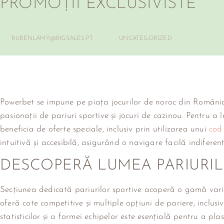
PROMOȚII EXCLUSIVISTE
RUBENLAMY@BIGSALES.PT
UNCATEGORIZED
Powerbet se impune pe piața jocurilor de noroc din România
pasionații de pariuri sportive și jocuri de cazinou. Pentru a
beneficia de oferte speciale, inclusiv prin utilizarea unui
cod
intuitivă și accesibilă, asigurând o navigare facilă indiferen
DESCOPERĂ LUMEA PARIURIL
Secțiunea dedicată pariurilor sportive acoperă o gamă variat
oferă cote competitive și multiple opțiuni de pariere, inclus
statisticilor și a formei echipelor este esențială pentru a pl