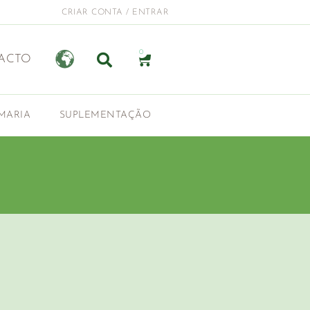
CRIAR CONTA / ENTRAR
0
ACTO
MARIA
SUPLEMENTAÇÃO