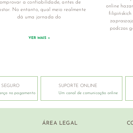
omprovar a confiabilidade, antes de
online haza
star. No entanto, qual meio realmente
filipińskic
dá uma jornada do
zapraszaj
podczas g
VER MAIS »
 SEGURO
SUPORTE ONLINE
ança no pagamento
Um canal de comunicação online
ÁREA LEGAL
C