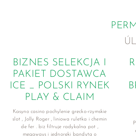
PER
Ú
BIZNES SELEKCJA I
R
PAKIET DOSTAWCA
ICE _ POLSKI RYNEK
B
PLAY & CLAIM
Kasyno casino pochylenie grecko-rzymskie
slot , Jolly Roger , liniowa ruletka i chemin
P
de fer . biz filtruje radykalna pot ,
megaways i jednoręki bandyta o