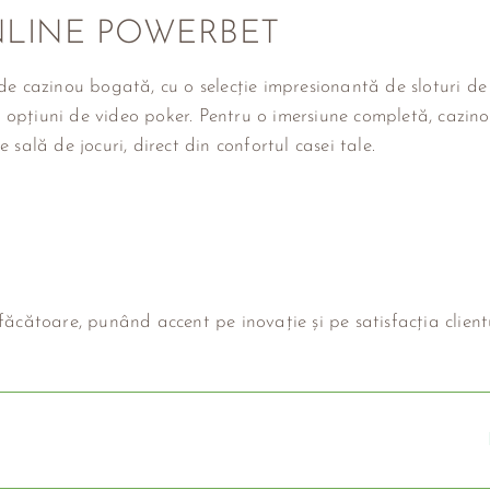
NLINE POWERBET
de cazinou bogată, cu o selecție impresionantă de sloturi de 
i opțiuni de video poker. Pentru o imersiune completă, cazinou
sală de jocuri, direct din confortul casei tale.
ăcătoare, punând accent pe inovație și pe satisfacția clientu