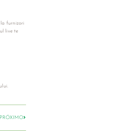
la furnizori
l live te
lui.
PRÓXIMO