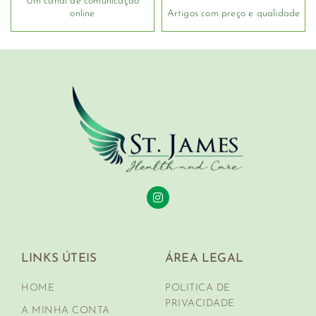
Um canal de comunicação
online
Artigos com preço e qualidade
LINKS ÚTEIS
ÁREA LEGAL
HOME
POLITICA DE
PRIVACIDADE
A MINHA CONTA