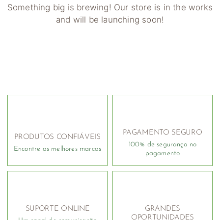
Something big is brewing! Our store is in the works
and will be launching soon!
PAGAMENTO SEGURO
PRODUTOS CONFIÁVEIS
100% de segurança no
Encontre as melhores marcas
pagamento
SUPORTE ONLINE
GRANDES
OPORTUNIDADES