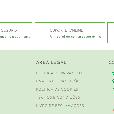
 SEGURO
SUPORTE ONLINE
ança no pagamento
Um canal de comunicação online
ÁREA LEGAL
C
POLITICA DE PRIVACIDADE
ENVIOS E DEVOLUÇÕES
POLITICA DE COOKIES
TERMOS E CONDIÇÕES
LIVRO DE RECLAMAÇÕES