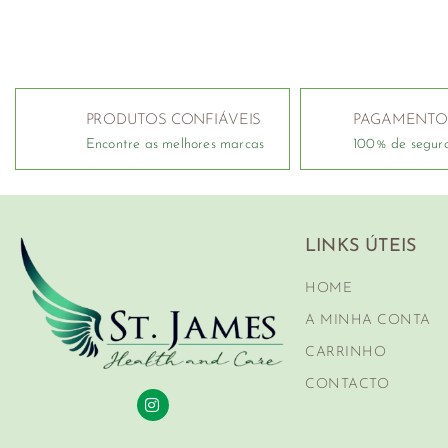
PRODUTOS CONFIÁVEIS
PAGAMENTO
Encontre as melhores marcas
100% de segur
LINKS ÚTEIS
HOME
A MINHA CONTA
CARRINHO
CONTACTO