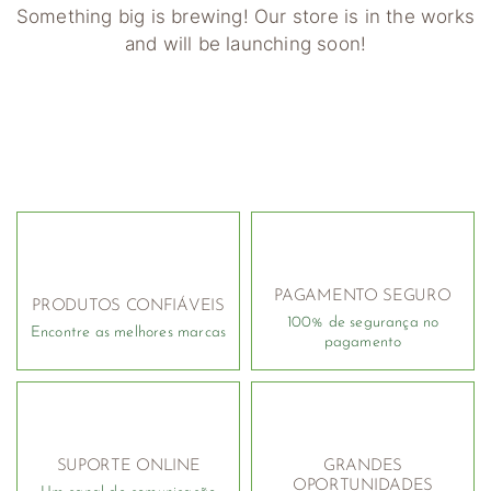
Something big is brewing! Our store is in the works
and will be launching soon!
PAGAMENTO SEGURO
PRODUTOS CONFIÁVEIS
100% de segurança no
Encontre as melhores marcas
pagamento
SUPORTE ONLINE
GRANDES
OPORTUNIDADES