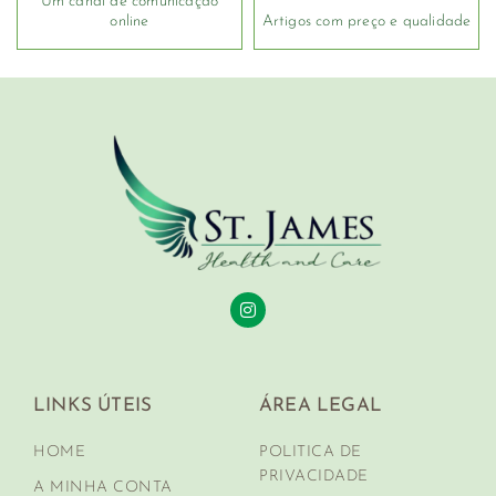
Um canal de comunicação
online
Artigos com preço e qualidade
LINKS ÚTEIS
ÁREA LEGAL
HOME
POLITICA DE
PRIVACIDADE
A MINHA CONTA