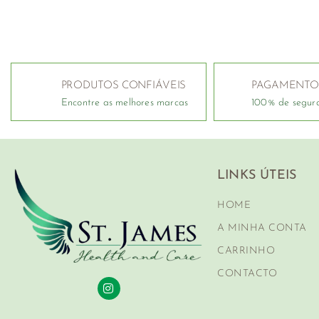
PRODUTOS CONFIÁVEIS
PAGAMENTO
Encontre as melhores marcas
100% de segur
LINKS ÚTEIS
HOME
A MINHA CONTA
CARRINHO
CONTACTO