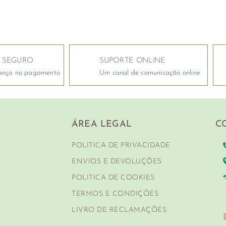
 SEGURO
SUPORTE ONLINE
ança no pagamento
Um canal de comunicação online
ÁREA LEGAL
C
POLITICA DE PRIVACIDADE
ENVIOS E DEVOLUÇÕES
POLITICA DE COOKIES
TERMOS E CONDIÇÕES
LIVRO DE RECLAMAÇÕES