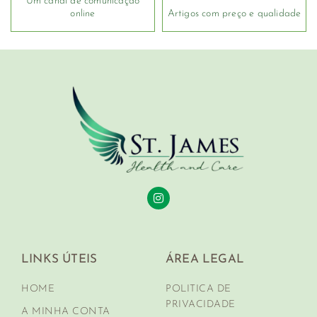
Um canal de comunicação
online
Artigos com preço e qualidade
LINKS ÚTEIS
ÁREA LEGAL
HOME
POLITICA DE
PRIVACIDADE
A MINHA CONTA