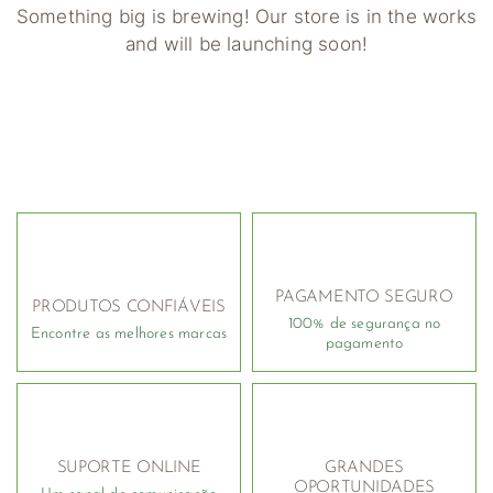
Something big is brewing! Our store is in the works
and will be launching soon!
PAGAMENTO SEGURO
PRODUTOS CONFIÁVEIS
100% de segurança no
Encontre as melhores marcas
pagamento
SUPORTE ONLINE
GRANDES
OPORTUNIDADES