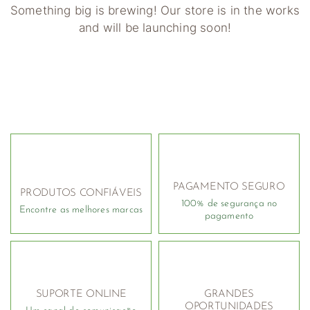
Something big is brewing! Our store is in the works
and will be launching soon!
PAGAMENTO SEGURO
PRODUTOS CONFIÁVEIS
100% de segurança no
Encontre as melhores marcas
pagamento
SUPORTE ONLINE
GRANDES
OPORTUNIDADES