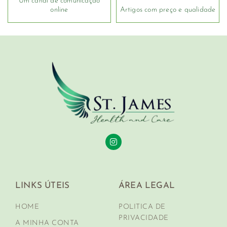
Um canal de comunicação
online
Artigos com preço e qualidade
LINKS ÚTEIS
ÁREA LEGAL
HOME
POLITICA DE
PRIVACIDADE
A MINHA CONTA