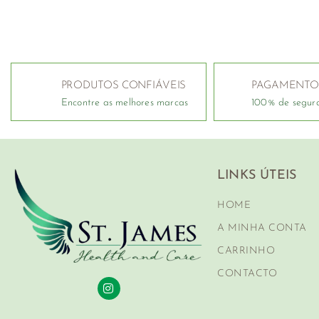
PRODUTOS CONFIÁVEIS
PAGAMENTO
Encontre as melhores marcas
100% de segur
LINKS ÚTEIS
HOME
A MINHA CONTA
CARRINHO
CONTACTO