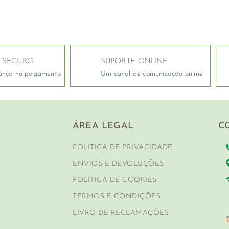
 SEGURO
SUPORTE ONLINE
ança no pagamento
Um canal de comunicação online
ÁREA LEGAL
C
POLITICA DE PRIVACIDADE
ENVIOS E DEVOLUÇÕES
POLITICA DE COOKIES
TERMOS E CONDIÇÕES
LIVRO DE RECLAMAÇÕES