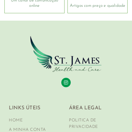
Um canal de comunicação
online
Artigos com preço e qualidade
LINKS ÚTEIS
ÁREA LEGAL
HOME
POLITICA DE
PRIVACIDADE
A MINHA CONTA