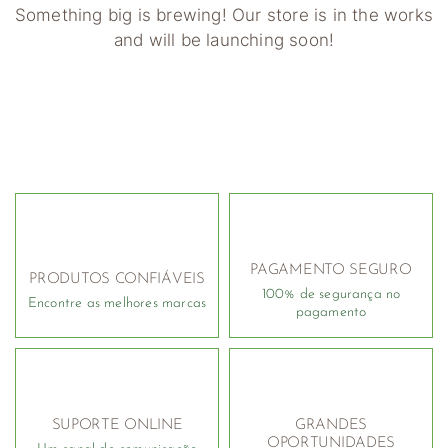
Something big is brewing! Our store is in the works
and will be launching soon!
PAGAMENTO SEGURO
PRODUTOS CONFIÁVEIS
100% de segurança no
Encontre as melhores marcas
pagamento
SUPORTE ONLINE
GRANDES
OPORTUNIDADES