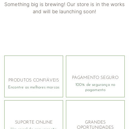
Something big is brewing! Our store is in the works
and will be launching soon!
PAGAMENTO SEGURO
PRODUTOS CONFIÁVEIS
100% de segurança no
Encontre as melhores marcas
pagamento
SUPORTE ONLINE
GRANDES
OPORTUNIDADES