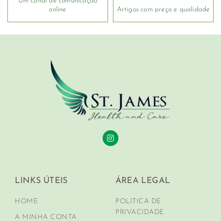
Um canal de comunicação
online
Artigos com preço e qualidade
LINKS ÚTEIS
ÁREA LEGAL
HOME
POLITICA DE
PRIVACIDADE
A MINHA CONTA