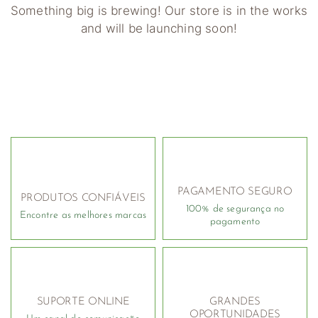
Something big is brewing! Our store is in the works
and will be launching soon!
PAGAMENTO SEGURO
PRODUTOS CONFIÁVEIS
100% de segurança no
Encontre as melhores marcas
pagamento
SUPORTE ONLINE
GRANDES
OPORTUNIDADES