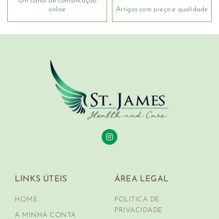
Um canal de comunicação
online
Artigos com preço e qualidade
LINKS ÚTEIS
ÁREA LEGAL
HOME
POLITICA DE
PRIVACIDADE
A MINHA CONTA