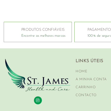
PRODUTOS CONFIÁVEIS
PAGAMENTO
Encontre as melhores marcas
100% de segur
LINKS ÚTEIS
HOME
A MINHA CONTA
CARRINHO
CONTACTO