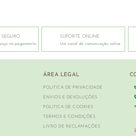
 SEGURO
SUPORTE ONLINE
ança no pagamento
Um canal de comunicação online
ÁREA LEGAL
C
POLITICA DE PRIVACIDADE
ENVIOS E DEVOLUÇÕES
POLITICA DE COOKIES
TERMOS E CONDIÇÕES
LIVRO DE RECLAMAÇÕES