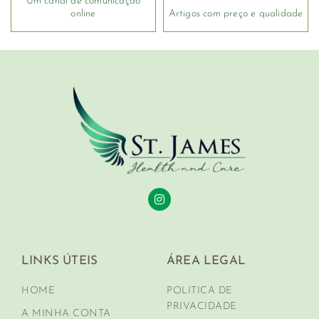
Um canal de comunicação
online
Artigos com preço e qualidade
LINKS ÚTEIS
ÁREA LEGAL
HOME
POLITICA DE
PRIVACIDADE
A MINHA CONTA