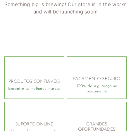
Something big is brewing! Our store is in the works
and will be launching soon!
PAGAMENTO SEGURO
PRODUTOS CONFIÁVEIS
100% de segurança no
Encontre as melhores marcas
pagamento
SUPORTE ONLINE
GRANDES
OPORTUNIDADES