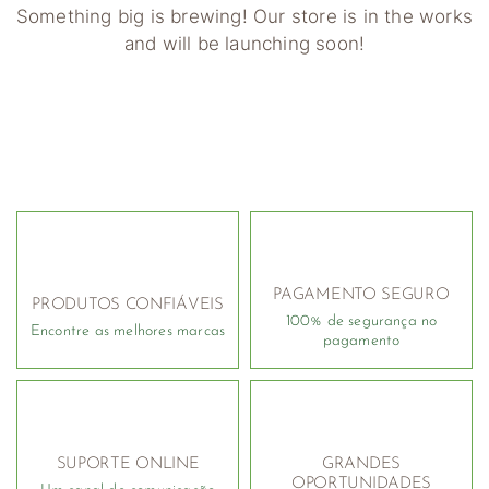
Something big is brewing! Our store is in the works
and will be launching soon!
PAGAMENTO SEGURO
PRODUTOS CONFIÁVEIS
100% de segurança no
Encontre as melhores marcas
pagamento
SUPORTE ONLINE
GRANDES
OPORTUNIDADES