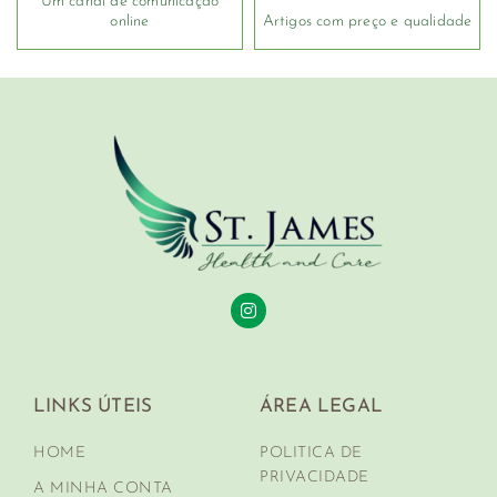
Um canal de comunicação
online
Artigos com preço e qualidade
LINKS ÚTEIS
ÁREA LEGAL
HOME
POLITICA DE
PRIVACIDADE
A MINHA CONTA