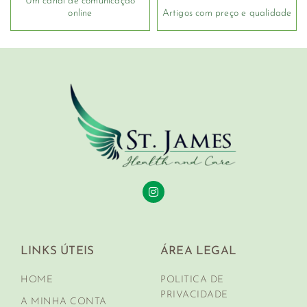
Um canal de comunicação
online
Artigos com preço e qualidade
LINKS ÚTEIS
ÁREA LEGAL
HOME
POLITICA DE
PRIVACIDADE
A MINHA CONTA