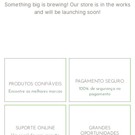
Something big is brewing! Our store is in the works
and will be launching soon!
PAGAMENTO SEGURO
PRODUTOS CONFIÁVEIS
100% de segurança no
Encontre as melhores marcas
pagamento
SUPORTE ONLINE
GRANDES
OPORTUNIDADES