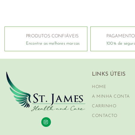
PRODUTOS CONFIÁVEIS
PAGAMENTO
Encontre as melhores marcas
100% de segur
LINKS ÚTEIS
HOME
A MINHA CONTA
CARRINHO
CONTACTO