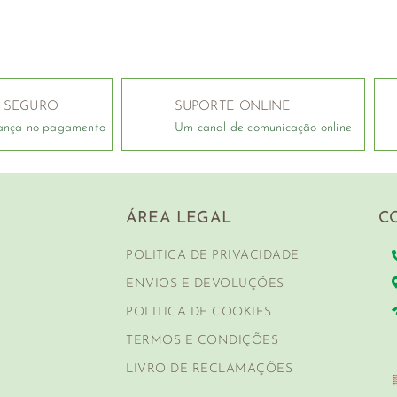
 SEGURO
SUPORTE ONLINE
ança no pagamento
Um canal de comunicação online
ÁREA LEGAL
C
POLITICA DE PRIVACIDADE
ENVIOS E DEVOLUÇÕES
POLITICA DE COOKIES
TERMOS E CONDIÇÕES
LIVRO DE RECLAMAÇÕES