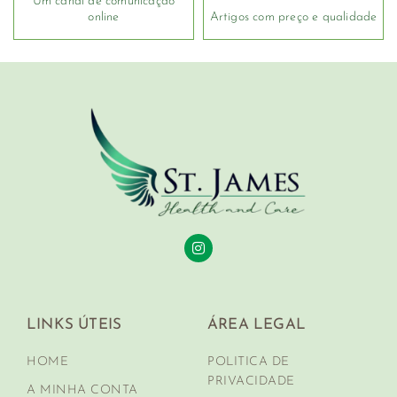
Um canal de comunicação
online
Artigos com preço e qualidade
LINKS ÚTEIS
ÁREA LEGAL
HOME
POLITICA DE
PRIVACIDADE
A MINHA CONTA