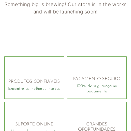
Something big is brewing! Our store is in the works
and will be launching soon!
PAGAMENTO SEGURO
PRODUTOS CONFIÁVEIS
100% de segurança no
Encontre as melhores marcas
pagamento
SUPORTE ONLINE
GRANDES
OPORTUNIDADES