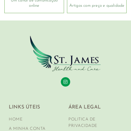
Um canal de comunicação
online
Artigos com preço e qualidade
LINKS ÚTEIS
ÁREA LEGAL
HOME
POLITICA DE
PRIVACIDADE
A MINHA CONTA