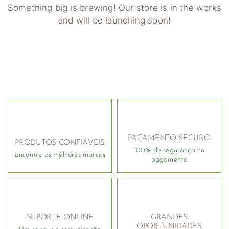
Something big is brewing! Our store is in the works
and will be launching soon!
PAGAMENTO SEGURO
PRODUTOS CONFIÁVEIS
100% de segurança no
Encontre as melhores marcas
pagamento
SUPORTE ONLINE
GRANDES
OPORTUNIDADES