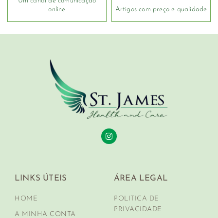
Um canal de comunicação
online
Artigos com preço e qualidade
LINKS ÚTEIS
ÁREA LEGAL
HOME
POLITICA DE
PRIVACIDADE
A MINHA CONTA