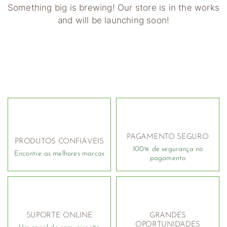
Something big is brewing! Our store is in the works
and will be launching soon!
PAGAMENTO SEGURO
PRODUTOS CONFIÁVEIS
100% de segurança no
Encontre as melhores marcas
pagamento
SUPORTE ONLINE
GRANDES
OPORTUNIDADES