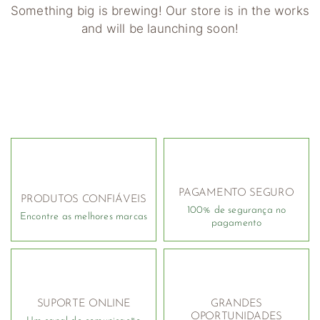
Something big is brewing! Our store is in the works
and will be launching soon!
PAGAMENTO SEGURO
PRODUTOS CONFIÁVEIS
100% de segurança no
Encontre as melhores marcas
pagamento
SUPORTE ONLINE
GRANDES
OPORTUNIDADES