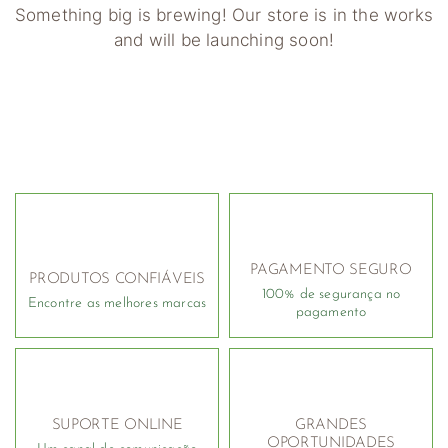
Something big is brewing! Our store is in the works
and will be launching soon!
PAGAMENTO SEGURO
PRODUTOS CONFIÁVEIS
100% de segurança no
Encontre as melhores marcas
pagamento
SUPORTE ONLINE
GRANDES
OPORTUNIDADES