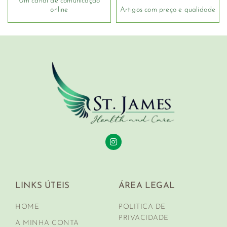
Um canal de comunicação
online
Artigos com preço e qualidade
LINKS ÚTEIS
ÁREA LEGAL
HOME
POLITICA DE
PRIVACIDADE
A MINHA CONTA