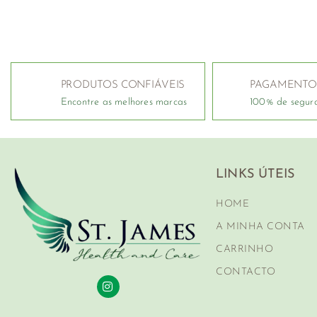
PRODUTOS CONFIÁVEIS
PAGAMENTO
Encontre as melhores marcas
100% de segur
LINKS ÚTEIS
HOME
A MINHA CONTA
CARRINHO
CONTACTO