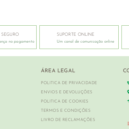
 SEGURO
SUPORTE ONLINE
ança no pagamento
Um canal de comunicação online
ÁREA LEGAL
C
POLITICA DE PRIVACIDADE
ENVIOS E DEVOLUÇÕES
POLITICA DE COOKIES
TERMOS E CONDIÇÕES
LIVRO DE RECLAMAÇÕES