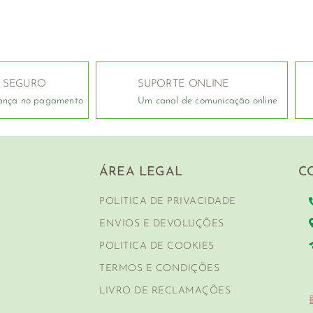
 SEGURO
SUPORTE ONLINE
ança no pagamento
Um canal de comunicação online
ÁREA LEGAL
C
POLITICA DE PRIVACIDADE
ENVIOS E DEVOLUÇÕES
POLITICA DE COOKIES
TERMOS E CONDIÇÕES
LIVRO DE RECLAMAÇÕES