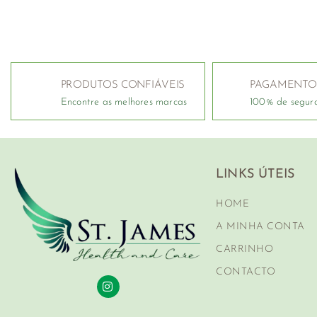
PRODUTOS CONFIÁVEIS
PAGAMENTO
Encontre as melhores marcas
100% de segur
LINKS ÚTEIS
HOME
A MINHA CONTA
CARRINHO
CONTACTO