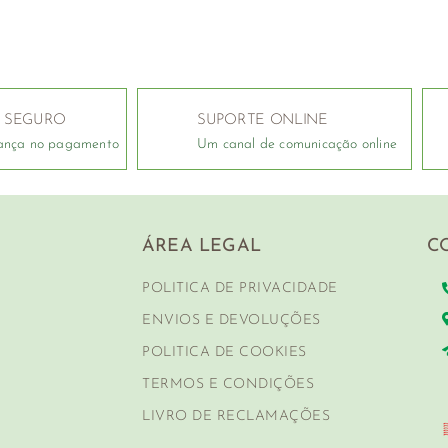
 SEGURO
SUPORTE ONLINE
ança no pagamento
Um canal de comunicação online
ÁREA LEGAL
C
POLITICA DE PRIVACIDADE
ENVIOS E DEVOLUÇÕES
POLITICA DE COOKIES
TERMOS E CONDIÇÕES
LIVRO DE RECLAMAÇÕES