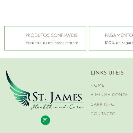
PRODUTOS CONFIÁVEIS
PAGAMENTO
Encontre as melhores marcas
100% de segur
LINKS ÚTEIS
HOME
A MINHA CONTA
CARRINHO
CONTACTO