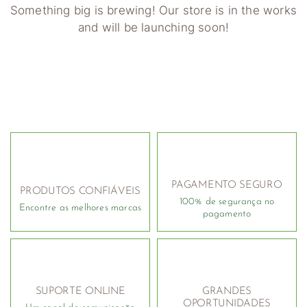
Something big is brewing! Our store is in the works
and will be launching soon!
PAGAMENTO SEGURO
PRODUTOS CONFIÁVEIS
100% de segurança no
Encontre as melhores marcas
pagamento
SUPORTE ONLINE
GRANDES
OPORTUNIDADES