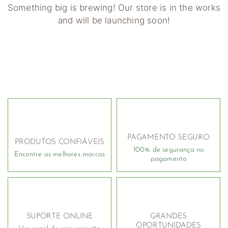
Something big is brewing! Our store is in the works
and will be launching soon!
PAGAMENTO SEGURO
PRODUTOS CONFIÁVEIS
100% de segurança no
Encontre as melhores marcas
pagamento
SUPORTE ONLINE
GRANDES
OPORTUNIDADES