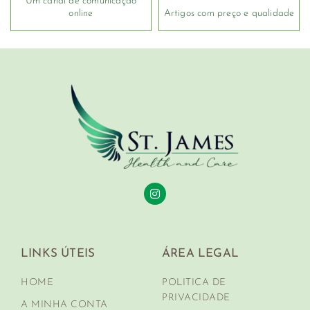
Um canal de comunicação
online
Artigos com preço e qualidade
LINKS ÚTEIS
ÁREA LEGAL
HOME
POLITICA DE
PRIVACIDADE
A MINHA CONTA