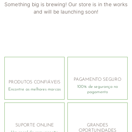
Something big is brewing! Our store is in the works
and will be launching soon!
PAGAMENTO SEGURO
PRODUTOS CONFIÁVEIS
100% de segurança no
Encontre as melhores marcas
pagamento
SUPORTE ONLINE
GRANDES
OPORTUNIDADES