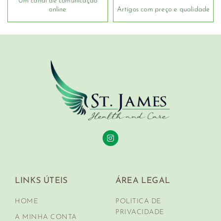
Um canal de comunicação
online
Artigos com preço e qualidade
LINKS ÚTEIS
ÁREA LEGAL
HOME
POLITICA DE
PRIVACIDADE
A MINHA CONTA