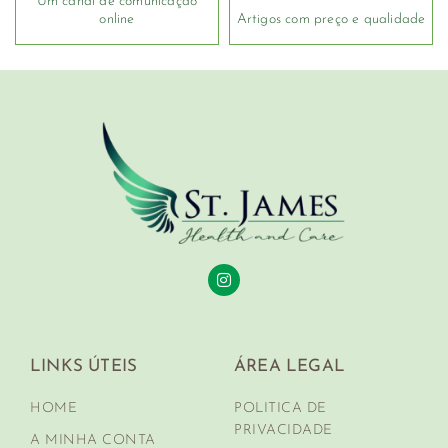
Um canal de comunicação
online
Artigos com preço e qualidade
LINKS ÚTEIS
ÁREA LEGAL
HOME
POLITICA DE
PRIVACIDADE
A MINHA CONTA