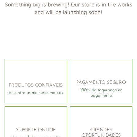
Something big is brewing! Our store is in the works
and will be launching soon!
PAGAMENTO SEGURO
PRODUTOS CONFIÁVEIS
100% de segurança no
Encontre as melhores marcas
pagamento
SUPORTE ONLINE
GRANDES
OPORTUNIDADES